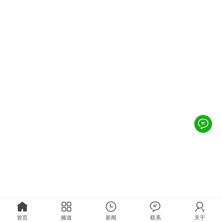
首页
频道
新闻
联系
关于